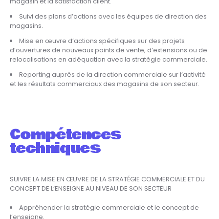
magasin et la satisfaction client.
Suivi des plans d’actions avec les équipes de direction des
magasins.
Mise en œuvre d’actions spécifiques sur des projets
d’ouvertures de nouveaux points de vente, d’extensions ou de
relocalisations en adéquation avec la stratégie commerciale.
Reporting auprès de la direction commerciale sur l’activité
et les résultats commerciaux des magasins de son secteur.
Compétences
techniques
SUIVRE LA MISE EN ŒUVRE DE LA STRATÉGIE COMMERCIALE ET DU
CONCEPT DE L’ENSEIGNE AU NIVEAU DE SON SECTEUR
Appréhender la stratégie commerciale et le concept de
l’enseigne.