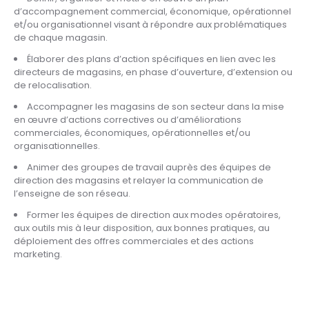
d’accompagnement commercial, économique, opérationnel
et/ou organisationnel visant à répondre aux problématiques
de chaque magasin.
Élaborer des plans d’action spécifiques en lien avec les
directeurs de magasins, en phase d’ouverture, d’extension ou
de relocalisation.
Accompagner les magasins de son secteur dans la mise
en œuvre d’actions correctives ou d’améliorations
commerciales, économiques, opérationnelles et/ou
organisationnelles.
Animer des groupes de travail auprès des équipes de
direction des magasins et relayer la communication de
l’enseigne de son réseau.
Former les équipes de direction aux modes opératoires,
aux outils mis à leur disposition, aux bonnes pratiques, au
déploiement des offres commerciales et des actions
marketing.