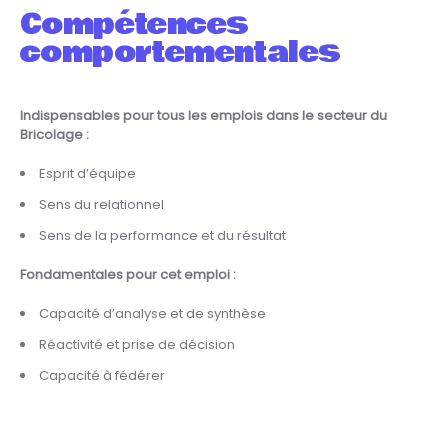
Compétences
comportementales
Indispensables pour tous les emplois dans le secteur du
Bricolage :
Esprit d’équipe
Sens du relationnel
Sens de la performance et du résultat
Fondamentales pour cet emploi :
Capacité d’analyse et de synthèse
Réactivité et prise de décision
Capacité à fédérer