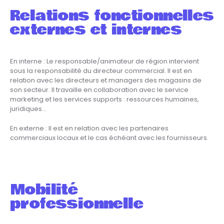
Relations fonctionnelles
externes et internes
En interne : Le responsable/animateur de région intervient
sous la responsabilité du directeur commercial. Il est en
relation avec les directeurs et managers des magasins de
son secteur. Il travaille en collaboration avec le service
marketing et les services supports : ressources humaines,
juridiques…
En externe : Il est en relation avec les partenaires
commerciaux locaux et le cas échéant avec les fournisseurs.
Mobilité
professionnelle