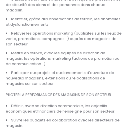
de sécurité des biens et des personnes dans chaque
magasin.
Identifier, grâce aux observations de terrain, les anomalies
et dysfonctionnements
Relayer les opérations marketing (publicités sur les lieux de
vente, promotions, campagnes…) auprès des magasins de
son secteur.
Mettre en œuvre, avec les équipes de direction de
magasin, les opérations marketing (actions de promotion ou
de communication…).
Participer aux projets et aux lancements d’ouverture de
nouveaux magasins, extensions ou relocalisations de
magasins sur son secteur.
PILOTER LA PERFORMANCE DES MAGASINS DE SON SECTEUR
Définir, avec sa direction commerciale, les objectifs
économiques et financiers de l’enseigne pour son secteur.
Suivre les budgets en collaboration avec les directeurs de
magasin.