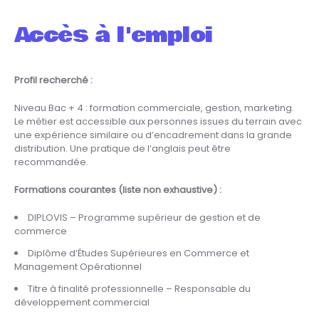
Accès à l'emploi
Profil recherché :
Niveau Bac + 4 : formation commerciale, gestion, marketing.
Le métier est accessible aux personnes issues du terrain avec
une expérience similaire ou d’encadrement dans la grande
distribution. Une pratique de l’anglais peut être
recommandée.
Formations courantes (liste non exhaustive) :
DIPLOVIS – Programme supérieur de gestion et de
commerce
Diplôme d’Études Supérieures en Commerce et
Management Opérationnel
Titre à finalité professionnelle – Responsable du
développement commercial