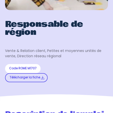
Responsable de
région
Vente & Relation client, Petites et moyennes unités de
vente, Direction réseau régional
Code ROME M1707
Télécharger la fiche