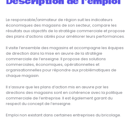
Description de l'emploi
Le responsable/animateur de région suit les indicateurs
économiques des magasins de son secteur, compare les
résultats aux objectifs de la stratégie commerciale et propose
des plans d’actions ciblés pour améliorer leurs performances.
Il visite l’ensemble des magasins et accompagne les équipes
de direction dans la mise en œuvre de la stratégie
commerciale de l’enseigne. Il propose des solutions
commerciales, économiques, opérationnelles et
organisationnelles pour répondre aux problématiques de
chaque magasin.
Il s’assure que les plans d’action mis en œuvre par les
directions des magasins sont en cohérence avec la politique
commerciale de l’entreprise. Il est également garant du
respect du concept de l’enseigne.
Emploi non existant dans certaines entreprises du bricolage.