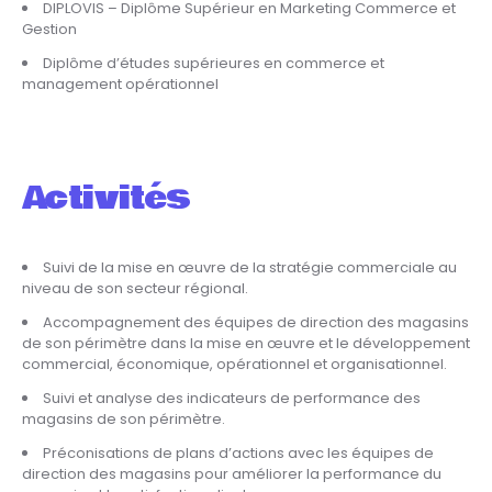
DIPLOVIS – Diplôme Supérieur en Marketing Commerce et
Gestion
Diplôme d’études supérieures en commerce et
management opérationnel
Activités
Suivi de la mise en œuvre de la stratégie commerciale au
niveau de son secteur régional.
Accompagnement des équipes de direction des magasins
de son périmètre dans la mise en œuvre et le développement
commercial, économique, opérationnel et organisationnel.
Suivi et analyse des indicateurs de performance des
magasins de son périmètre.
Préconisations de plans d’actions avec les équipes de
direction des magasins pour améliorer la performance du