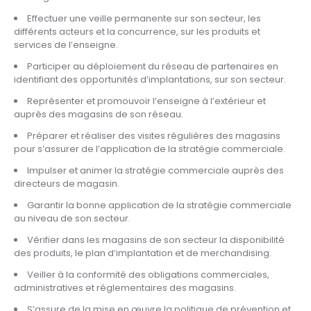
Effectuer une veille permanente sur son secteur, les
différents acteurs et la concurrence, sur les produits et
services de l’enseigne.
Participer au déploiement du réseau de partenaires en
identifiant des opportunités d’implantations, sur son secteur.
Représenter et promouvoir l’enseigne à l’extérieur et
auprès des magasins de son réseau.
Préparer et réaliser des visites régulières des magasins
pour s’assurer de l’application de la stratégie commerciale.
Impulser et animer la stratégie commerciale auprès des
directeurs de magasin.
Garantir la bonne application de la stratégie commerciale
au niveau de son secteur.
Vérifier dans les magasins de son secteur la disponibilité
des produits, le plan d’implantation et de merchandising.
Veiller à la conformité des obligations commerciales,
administratives et réglementaires des magasins.
S’assure de la mise en œuvre la politique de prévention et