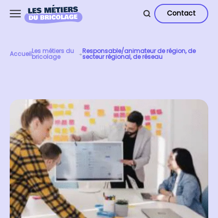
Contact
Les métiers du
Responsable/animateur de région, de
Accueil
bricolage
secteur régional, de réseau