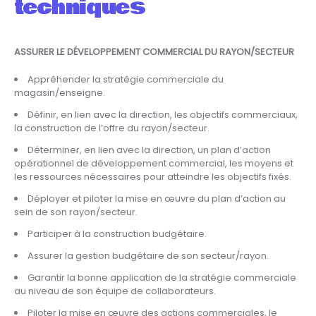
techniques
ASSURER LE DÉVELOPPEMENT COMMERCIAL DU RAYON/SECTEUR
Appréhender la stratégie commerciale du
magasin/enseigne.
Définir, en lien avec la direction, les objectifs commerciaux,
la construction de l’offre du rayon/secteur.
Déterminer, en lien avec la direction, un plan d’action
opérationnel de développement commercial, les moyens et
les ressources nécessaires pour atteindre les objectifs fixés.
Déployer et piloter la mise en œuvre du plan d’action au
sein de son rayon/secteur.
Participer à la construction budgétaire.
Assurer la gestion budgétaire de son secteur/rayon.
Garantir la bonne application de la stratégie commerciale
au niveau de son équipe de collaborateurs.
Piloter la mise en œuvre des actions commerciales, le