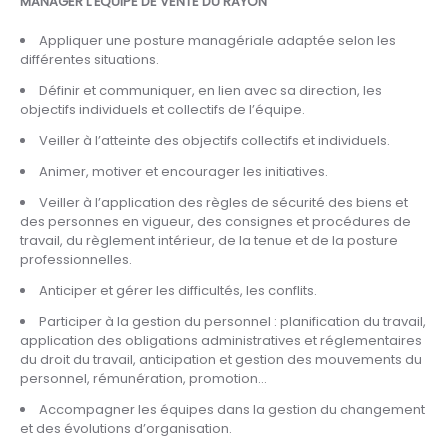
MANAGER L’ÉQUIPE DE VENTE DU RAYON
Appliquer une posture managériale adaptée selon les
différentes situations.
Définir et communiquer, en lien avec sa direction, les
objectifs individuels et collectifs de l’équipe.
Veiller à l’atteinte des objectifs collectifs et individuels.
Animer, motiver et encourager les initiatives.
Veiller à l’application des règles de sécurité des biens et
des personnes en vigueur, des consignes et procédures de
travail, du règlement intérieur, de la tenue et de la posture
professionnelles.
Anticiper et gérer les difficultés, les conflits.
Participer à la gestion du personnel : planification du travail,
application des obligations administratives et réglementaires
du droit du travail, anticipation et gestion des mouvements du
personnel, rémunération, promotion…
Accompagner les équipes dans la gestion du changement
et des évolutions d’organisation.