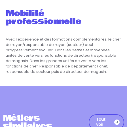
Mobilité
professionnelle
Avec l’expérience et des formations complémentaires, le chef
de rayon/responsable de rayon (secteur) peut
progressivement évoluer : Dans les petites et moyennes
unités de vente vers les fonctions de directeur/responsable
de magasin. Dans les grandes unités de vente vers les
fonctions de chef, Responsable de département / chef,
responsable de secteur puis de directeur de magasin.
Métiers
Tout
similaires
voir