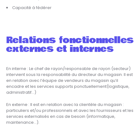
Capacité à fédérer
Relations fonctionnelles
externes et internes
En interne : Le chef de rayon/responsable de rayon (secteur)
intervient sous la responsabilité du directeur du magasin. Il est
en relation avec l’équipe de vendeurs du magasin qu’il
encadre et les services supports ponctuellement(logistique,
administratif…)
En externe : Il est en relation avec la clientèle du magasin :
particuliers et/ou professionnels et avec les fournisseurs et les
services externalisés en cas de besoin (informatique,
maintenance…).