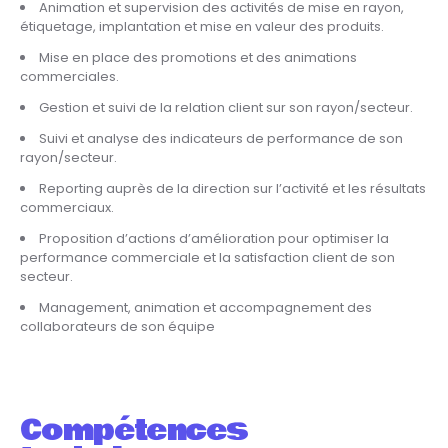
Animation et supervision des activités de mise en rayon,
étiquetage, implantation et mise en valeur des produits.
Mise en place des promotions et des animations
commerciales.
Gestion et suivi de la relation client sur son rayon/secteur.
Suivi et analyse des indicateurs de performance de son
rayon/secteur.
Reporting auprès de la direction sur l’activité et les résultats
commerciaux.
Proposition d’actions d’amélioration pour optimiser la
performance commerciale et la satisfaction client de son
secteur.
Management, animation et accompagnement des
collaborateurs de son équipe
Compétences