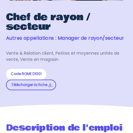
Chef de rayon /
secteur
Autres appellations : Manager de rayon/secteur
Vente & Relation client, Petites et moyennes unités de
vente, Vente en magasin
Code ROME D1301
Télécharger la fiche
Description de l'emploi