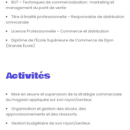
BUT – Techniques de commercialisation : marketing et
management du point de vente
Titre à finalité professionnelle – Responsable de distribution
omnicanale
Licence Professionnelle – Commerce et distribution
Diplôme de l’École Supérieure de Commerce de Dijon
(Grande École)
Activités
Mise en œuvre et supervision de la stratégie commerciale
du magasin appliquée sur son rayon/secteur.
Organisation et gestion des stocks, des
approvisionnements et des réassorts.
Gestion budgétaire de son rayon/secteur.