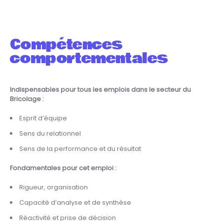
Compétences
comportementales
Indispensables pour tous les emplois dans le secteur du
Bricolage :
Esprit d’équipe
Sens du relationnel
Sens de la performance et du résultat
Fondamentales pour cet emploi :
Rigueur, organisation
Capacité d’analyse et de synthèse
Réactivité et prise de décision