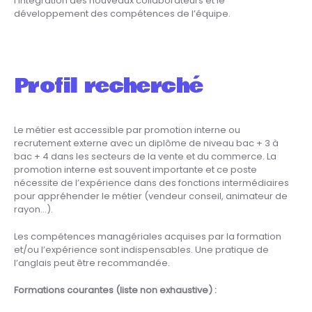
l’intégration des nouveaux collaborateurs et le
développement des compétences de l’équipe.
Profil recherché
Le métier est accessible par promotion interne ou
recrutement externe avec un diplôme de niveau bac + 3 à
bac + 4 dans les secteurs de la vente et du commerce. La
promotion interne est souvent importante et ce poste
nécessite de l’expérience dans des fonctions intermédiaires
pour appréhender le métier (vendeur conseil, animateur de
rayon…).
Les compétences managériales acquises par la formation
et/ou l’expérience sont indispensables. Une pratique de
l’anglais peut être recommandée.
Formations courantes (liste non exhaustive) :