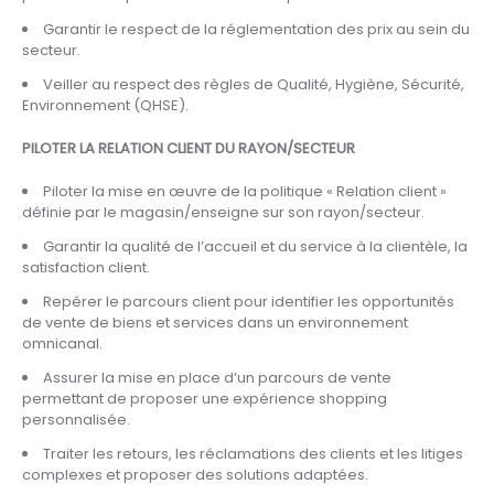
Garantir le respect de la réglementation des prix au sein du
secteur.
Veiller au respect des règles de Qualité, Hygiène, Sécurité,
Environnement (QHSE).
PILOTER LA RELATION CLIENT DU RAYON/SECTEUR
Piloter la mise en œuvre de la politique « Relation client »
définie par le magasin/enseigne sur son rayon/secteur.
Garantir la qualité de l’accueil et du service à la clientèle, la
satisfaction client.
Repérer le parcours client pour identifier les opportunités
de vente de biens et services dans un environnement
omnicanal.
Assurer la mise en place d’un parcours de vente
permettant de proposer une expérience shopping
personnalisée.
Traiter les retours, les réclamations des clients et les litiges
complexes et proposer des solutions adaptées.