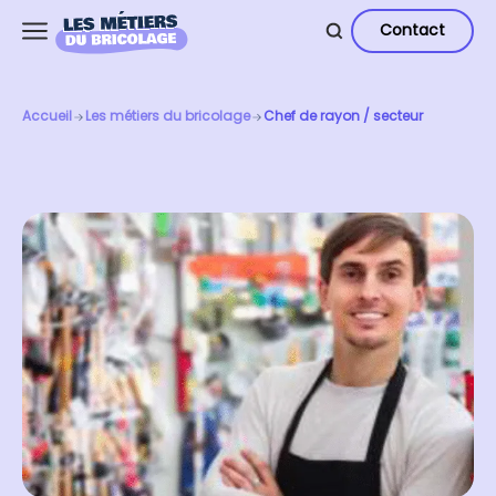
Contact
Accueil
Les métiers du bricolage
Chef de rayon / secteur