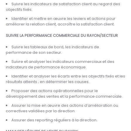
Suivre les indicateurs de satisfaction client au regard des
objectifs fixés.
Identifier et mettre en œuvre les leviers et actions pour
améliorer la relation client, accroître la satisfaction client.
SUIVRE LA PERFORMANCE COMMERCIALE DU RAYON/SECTEUR
Suivre les tableaux de bord, les indicateurs de
performance de son secteur.
Suivre et analyser les indicateurs commerciaux et des
indicateurs de performance économique.
Identifier et analyser les écarts entre les objectifs fixés et les
résultats atteints ; en déterminer les causes.
Proposer des actions opérationnelles pour le
développement des ventes et la performance commerciale.
Assurer la mise en œuvre des actions d’amélioration ou
correctives validées par la direction.
Assurer des reporting réguliers à la direction.