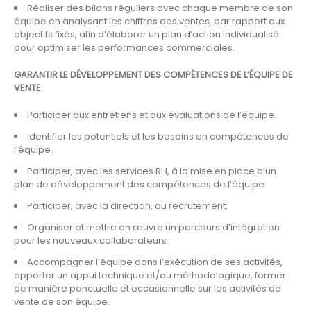
Réaliser des bilans réguliers avec chaque membre de son
équipe en analysant les chiffres des ventes, par rapport aux
objectifs fixés, afin d’élaborer un plan d’action individualisé
pour optimiser les performances commerciales.
GARANTIR LE DÉVELOPPEMENT DES COMPÉTENCES DE L’ÉQUIPE DE
VENTE
Participer aux entretiens et aux évaluations de l’équipe.
Identifier les potentiels et les besoins en compétences de
l’équipe.
Participer, avec les services RH, à la mise en place d’un
plan de développement des compétences de l’équipe.
Participer, avec la direction, au recrutement,
Organiser et mettre en œuvre un parcours d’intégration
pour les nouveaux collaborateurs.
Accompagner l’équipe dans l’exécution de ses activités,
apporter un appui technique et/ou méthodologique, former
de manière ponctuelle et occasionnelle sur les activités de
vente de son équipe.