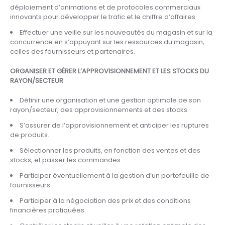
déploiement d’animations et de protocoles commerciaux
innovants pour développer le trafic et le chiffre d’affaires.
Effectuer une veille sur les nouveautés du magasin et sur la
concurrence en s’appuyant sur les ressources du magasin,
celles des fournisseurs et partenaires.
ORGANISER ET GÉRER L’APPROVISIONNEMENT ET LES STOCKS DU
RAYON/SECTEUR
Définir une organisation et une gestion optimale de son
rayon/secteur, des approvisionnements et des stocks.
S’assurer de l’approvisionnement et anticiper les ruptures
de produits.
Sélectionner les produits, en fonction des ventes et des
stocks, et passer les commandes.
Participer éventuellement à la gestion d’un portefeuille de
fournisseurs.
Participer à la négociation des prix et des conditions
financières pratiquées.