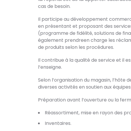
cas de besoin.
Il participe au développement commercia
en présentant et proposant des services
(programme de fidélité, solutions de fina
également prendreen charge les réclama
de produits selon les procédures.
Il contribue à la qualité de service et il
l’enseigne.
Selon l’organisation du magasin, l’hôte d
diverses activités en soutien aux équipes
Préparation avant l’ouverture ou la fer
Réassortiment, mise en rayon des pro
Inventaires.