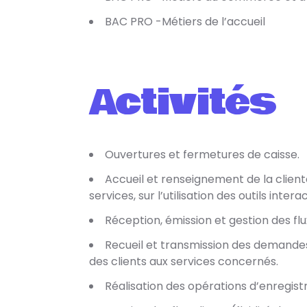
BAC PRO -Métiers de l’accueil
Activités
Ouvertures et fermetures de caisse.
Accueil et renseignement de la clientè
services, sur l’utilisation des outils interac
Réception, émission et gestion des fl
Recueil et transmission des demande
des clients aux services concernés.
Réalisation des opérations d’enregis