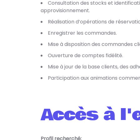
Consultation des stocks et identifica
approvisionnement.
Réalisation d’opérations de réservatio
Enregistrer les commandes.
Mise à disposition des commandes cli
Ouverture de comptes fidélité.
Mise à jour de la base clients, des adh
Participation aux animations commer
Accès à l'
Profil recherché: