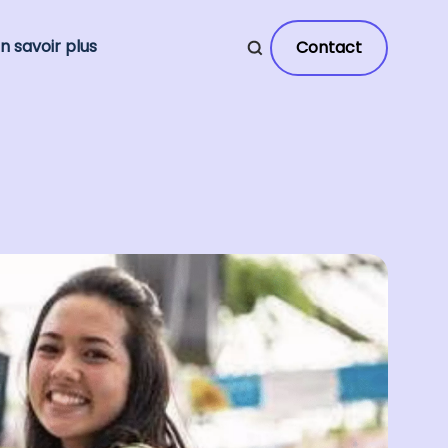
n savoir plus
Contact