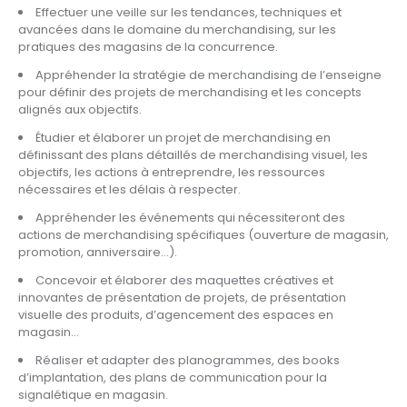
Effectuer une veille sur les tendances, techniques et
avancées dans le domaine du merchandising, sur les
pratiques des magasins de la concurrence.
Appréhender la stratégie de merchandising de l’enseigne
pour définir des projets de merchandising et les concepts
alignés aux objectifs.
Étudier et élaborer un projet de merchandising en
définissant des plans détaillés de merchandising visuel, les
objectifs, les actions à entreprendre, les ressources
nécessaires et les délais à respecter.
Appréhender les événements qui nécessiteront des
actions de merchandising spécifiques (ouverture de magasin,
promotion, anniversaire…).
Concevoir et élaborer des maquettes créatives et
innovantes de présentation de projets, de présentation
visuelle des produits, d’agencement des espaces en
magasin…
Réaliser et adapter des planogrammes, des books
d’implantation, des plans de communication pour la
signalétique en magasin.