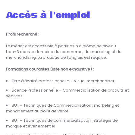
Accès à l'emploi
Profil recherché :
Le métier est accessible à partir d’un diplôme de niveau
bac+3 dans le domaine du commerce, du marketing et du
merchandising. La pratique de l’anglais est requise.
Formations courantes (liste non exhaustive) :
Titre à finalité professionnelle – Visual merchandiser
Licence Professionnelle – Commercialisation de produits et
services
BUT – Techniques de Commercialisation : marketing et
management du point de vente
BUT – Techniques de commercialisation : Stratégie de
marque et événementiel