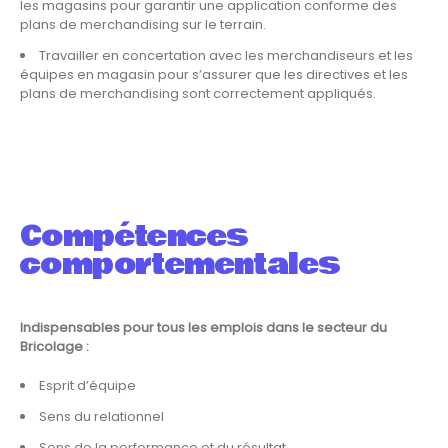
les magasins pour garantir une application conforme des
plans de merchandising sur le terrain.
Travailler en concertation avec les merchandiseurs et les
équipes en magasin pour s’assurer que les directives et les
plans de merchandising sont correctement appliqués.
Compétences
comportementales
Indispensables pour tous les emplois dans le secteur du
Bricolage :
Esprit d’équipe
Sens du relationnel