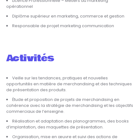
Licence Professionnelle – Métiers du marketing
opérationnel
Diplôme supérieur en marketing, commerce et gestion
Responsable de projet marketing communication
Activités
Veille sur les tendances, pratiques et nouvelles
opportunités en matière de merchandising et des techniques
de présentation des produits.
Étude et proposition de projets de merchandising en
cohérence avec la stratégie de merchandising et les objectifs
commerciaux de l’enseigne.
Réalisation et adaptation des planogrammes, des books
d’implantation, des maquettes de présentation.
Organisation, mise en œuvre et suivi des actions de