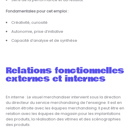
Sens de la performance et du résultat
Fondamentales pour cet emploi :
Créativité, curiosité
Autonomie, prise d’initiative
Capacité d’analyse et de synthèse
Relations fonctionnelles
externes et internes
En interne : Le visuel merchandiser intervient sous la direction
du directeur du service merchandising de l’enseigne. Il est en
relation étroite avec les équipes merchandising. Il peut être en
relation avec les équipes de magasin pour les implantations
des produits, la réalisation des vitrines et des scénographies
des produits.