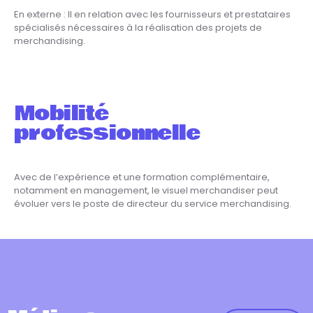
En externe : Il en relation avec les fournisseurs et prestataires
spécialisés nécessaires à la réalisation des projets de
merchandising.
Mobilité
professionnelle
Avec de l’expérience et une formation complémentaire,
notamment en management, le visuel merchandiser peut
évoluer vers le poste de directeur du service merchandising.