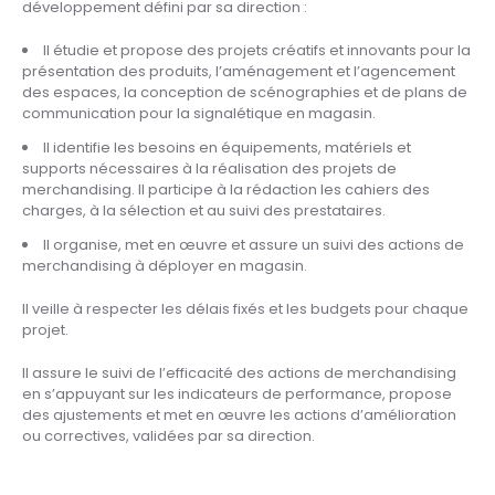
développement défini par sa direction :
Il étudie et propose des projets créatifs et innovants pour la
présentation des produits, l’aménagement et l’agencement
des espaces, la conception de scénographies et de plans de
communication pour la signalétique en magasin.
Il identifie les besoins en équipements, matériels et
supports nécessaires à la réalisation des projets de
merchandising. Il participe à la rédaction les cahiers des
charges, à la sélection et au suivi des prestataires.
Il organise, met en œuvre et assure un suivi des actions de
merchandising à déployer en magasin.
Il veille à respecter les délais fixés et les budgets pour chaque
projet.
Il assure le suivi de l’efficacité des actions de merchandising
en s’appuyant sur les indicateurs de performance, propose
des ajustements et met en œuvre les actions d’amélioration
ou correctives, validées par sa direction.