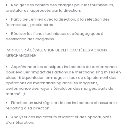
Rédiger des cahiers des charges pour les fournisseurs,
prestataires, approuvés par la direction.
Participer, en lien avec la direction, à la sélection des
fournisseurs, prestataires.
Réaliser les fiches techniques et pédagogiques à
destination des magasins.
PARTICIPER À L’ÉVALUATION DE L’EFFICACITÉ DES ACTIONS
MERCHANDISING
Appréhender les principaux indicateurs de performance
pour évaluer l’impact des actions de merchandising mises en
place : fréquentation en magasin, taux de déploiement des
opérations de merchandising dans les magasins,
performance des rayons (évolution des marges, parts de
marché…)…
Effectuer un suivi régulier de ces indicateurs et assurer le
reporting à sa direction.
Analyser ces indicateurs et identifier des opportunités
d’amélioration.