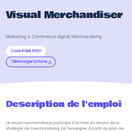
Visual Merchandiser
Marketing & Commerce digital, Merchandising
Code ROME B1301
Télécharger la fiche
Description de l'emploi
Le visuel merchandiseur participe à la mise en œuvre de la
stratégie de merchandising de l’enseigne. À partir du plan de