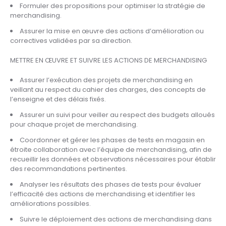
Formuler des propositions pour optimiser la stratégie de
merchandising.
Assurer la mise en œuvre des actions d’amélioration ou
correctives validées par sa direction.
METTRE EN ŒUVRE ET SUIVRE LES ACTIONS DE MERCHANDISING
Assurer l’exécution des projets de merchandising en
veillant au respect du cahier des charges, des concepts de
l’enseigne et des délais fixés.
Assurer un suivi pour veiller au respect des budgets alloués
pour chaque projet de merchandising.
Coordonner et gérer les phases de tests en magasin en
étroite collaboration avec l’équipe de merchandising, afin de
recueillir les données et observations nécessaires pour établir
des recommandations pertinentes.
Analyser les résultats des phases de tests pour évaluer
l’efficacité des actions de merchandising et identifier les
améliorations possibles.
Suivre le déploiement des actions de merchandising dans