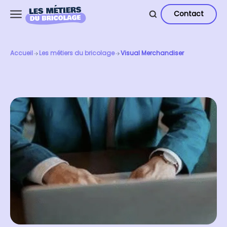
Contact
Accueil
Les métiers du bricolage
Visual Merchandiser