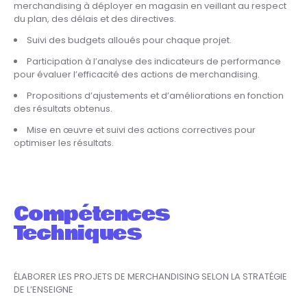
merchandising à déployer en magasin en veillant au respect
du plan, des délais et des directives.
Suivi des budgets alloués pour chaque projet.
Participation à l’analyse des indicateurs de performance
pour évaluer l’efficacité des actions de merchandising.
Propositions d’ajustements et d’améliorations en fonction
des résultats obtenus.
Mise en œuvre et suivi des actions correctives pour
optimiser les résultats.
Compétences
Techniques
ÉLABORER LES PROJETS DE MERCHANDISING SELON LA STRATÉGIE
DE L’ENSEIGNE