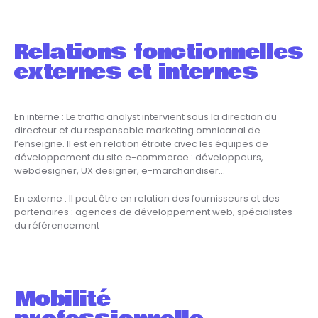
Relations fonctionnelles
externes et internes
En interne : Le traffic analyst intervient sous la direction du
directeur et du responsable marketing omnicanal de
l’enseigne. Il est en relation étroite avec les équipes de
développement du site e-commerce : développeurs,
webdesigner, UX designer, e-marchandiser…
En externe : Il peut être en relation des fournisseurs et des
partenaires : agences de développement web, spécialistes
du référencement
Mobilité