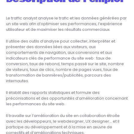
Le traffic analyst analyse le trafic et les données générées par
un site web afin d’optimiser ses performances, l’expérience
utilisateur et de maximiser les résultats commerciaux.
Il utilise des outils d’analyse pour collecter, interpréter et
présenter des données liées aux visiteurs, aux
comportements de navigation, aux conversions et aux
indicateurs clés de performance du site web : taux de
conversion, taux de rebond, temps passé sur le site, nombre
de visiteurs, taux de clics, nombre de pages vues, taux de
transformation de bannières/publicités, parcours des
internautes.
Il établit des rapports statistiques et formule des
préconisations et des opportunités d’amélioration concernant
les performances du site web.
Il travaille sur l’amélioration du site en collaboration étroite
avec les développeurs, le webdesigner, UX designer… et il
participe au développement et à la mise en œuvre de
correctifs et d’améliorations techniques.