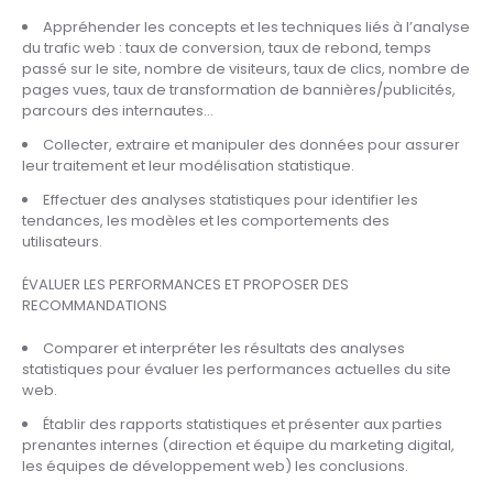
Appréhender les concepts et les techniques liés à l’analyse
du trafic web : taux de conversion, taux de rebond, temps
passé sur le site, nombre de visiteurs, taux de clics, nombre de
pages vues, taux de transformation de bannières/publicités,
parcours des internautes…
Collecter, extraire et manipuler des données pour assurer
leur traitement et leur modélisation statistique.
Effectuer des analyses statistiques pour identifier les
tendances, les modèles et les comportements des
utilisateurs.
ÉVALUER LES PERFORMANCES ET PROPOSER DES
RECOMMANDATIONS
Comparer et interpréter les résultats des analyses
statistiques pour évaluer les performances actuelles du site
web.
Établir des rapports statistiques et présenter aux parties
prenantes internes (direction et équipe du marketing digital,
les équipes de développement web) les conclusions.