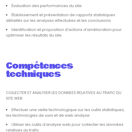
Évaluation des performances du site.
Établissement et présentation de rapports statistiques
détaillés sur les analyses effectuées et les conclusions.
Identification et proposition d’actions d’amélioration pour
optimiser les résultats du site.
Compétences
techniques
COLLECTER ET ANALYSER LES DONNEES RELATIVES AU TRAFIC DU
SITE WEB
Effectuer une veille technologique sur les outils statistiques,
les technologies de suivi et de web analyse.
Utiliser les outils d’analyse web pour collecter les données
relatives au trafic.