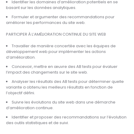
Identifier les domaines d’amélioration potentiels en se
basant sur les données analytiques.
Formuler et argumenter des recommandations pour
améliorer les performances du site web.
PARTICIPER À L’AMÉLIORATION CONTINUE DU SITE WEB
Travailler de manière concertée avec les équipes de
développement web pour implémenter les actions
d’amélioration.
Concevoir, mettre en œuvre des AB tests pour évaluer
l’impact des changements sur le site web.
Analyser les résultats des AB tests pour déterminer quelle
variante a obtenu les meilleurs résultats en fonction de
l’objectif défini.
Suivre les évolutions du site web dans une démarche
d’amélioration continue.
Identifier et proposer des recommandations sur l’évolution
des outils statistiques et de suivi.