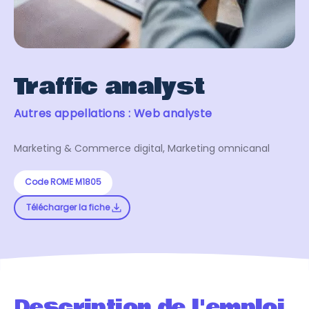
Traffic analyst
Autres appellations : Web analyste
Marketing & Commerce digital, Marketing omnicanal
Code ROME M1805
Télécharger la fiche
Description de l'emploi