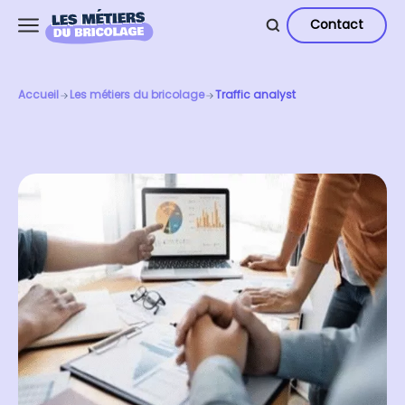
Contact
Accueil
Les métiers du bricolage
Traffic analyst