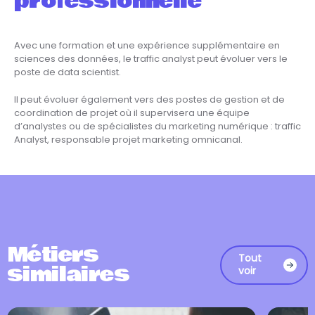
professionnelle
Avec une formation et une expérience supplémentaire en
sciences des données, le traffic analyst peut évoluer vers le
poste de data scientist.
Il peut évoluer également vers des postes de gestion et de
coordination de projet où il supervisera une équipe
d’analystes ou de spécialistes du marketing numérique : traffic
Analyst, responsable projet marketing omnicanal.
Métiers
Tout
similaires
voir