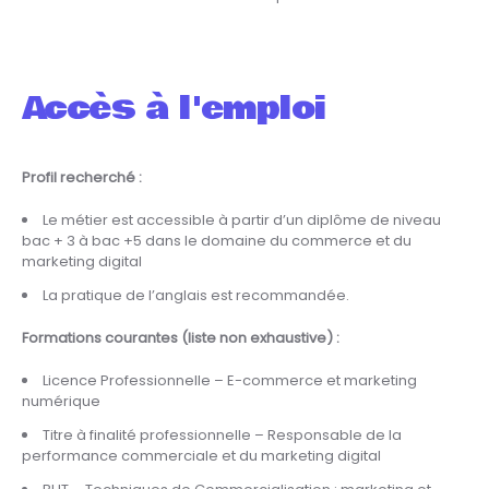
Accès à l'emploi
Profil recherché :
Le métier est accessible à partir d’un diplôme de niveau
bac + 3 à bac +5 dans le domaine du commerce et du
marketing digital
La pratique de l’anglais est recommandée.
Formations courantes (liste non exhaustive) :
Licence Professionnelle – E-commerce et marketing
numérique
Titre à finalité professionnelle – Responsable de la
performance commerciale et du marketing digital