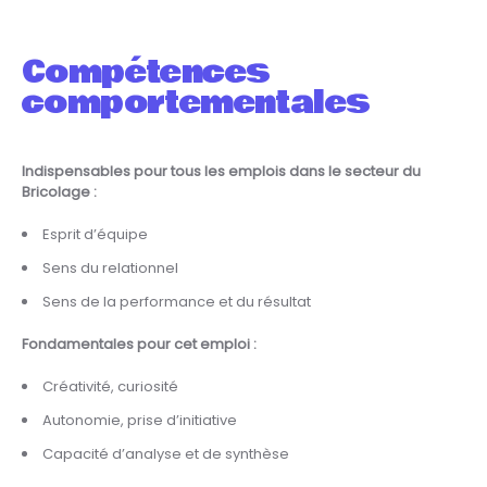
Compétences
comportementales
Indispensables pour tous les emplois dans le secteur du
Bricolage :
Esprit d’équipe
Sens du relationnel
Sens de la performance et du résultat
Fondamentales pour cet emploi :
Créativité, curiosité
Autonomie, prise d’initiative
Capacité d’analyse et de synthèse