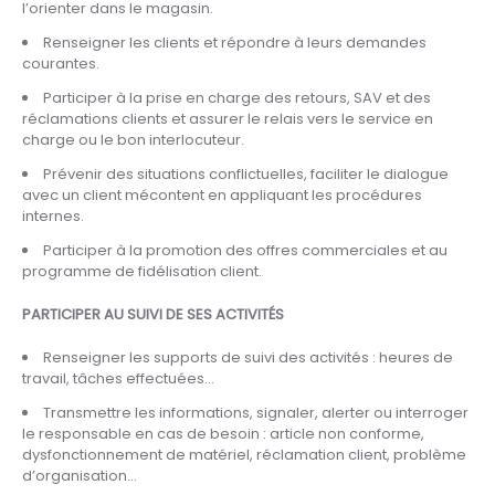
l’orienter dans le magasin.
Renseigner les clients et répondre à leurs demandes
courantes.
Participer à la prise en charge des retours, SAV et des
réclamations clients et assurer le relais vers le service en
charge ou le bon interlocuteur.
Prévenir des situations conflictuelles, faciliter le dialogue
avec un client mécontent en appliquant les procédures
internes.
Participer à la promotion des offres commerciales et au
programme de fidélisation client.
PARTICIPER AU SUIVI DE SES ACTIVITÉS
Renseigner les supports de suivi des activités : heures de
travail, tâches effectuées…
Transmettre les informations, signaler, alerter ou interroger
le responsable en cas de besoin : article non conforme,
dysfonctionnement de matériel, réclamation client, problème
d’organisation…