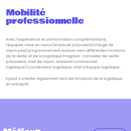
Mobilité
professionnelle
Avec l’expérience et une formation complémentaire,
l’équipier mise en rayon/employé polyvalent/chargé de
rayon peut progressivement évoluer vers différentes fonctions
de la vente et de la logistique magasin : conseiller de vente
polyvalent, chef de rayon, assistant commercial
logistique/Coordinateur logistique, chef d’équipe logistique…
Il peut s’orienter également vers les fonctions de la logistique
en entrepôt.