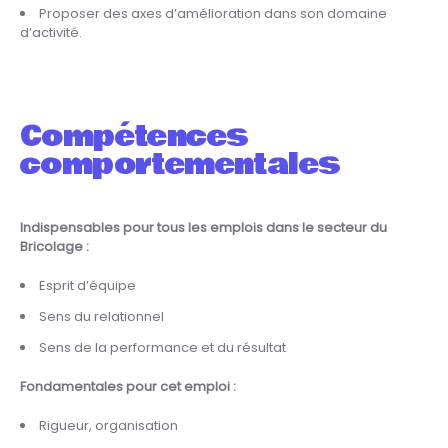
Proposer des axes d’amélioration dans son domaine
d’activité.
Compétences
comportementales
Indispensables pour tous les emplois dans le secteur du
Bricolage :
Esprit d’équipe
Sens du relationnel
Sens de la performance et du résultat
Fondamentales pour cet emploi :
Rigueur, organisation