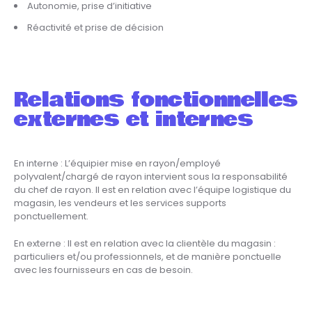
Autonomie, prise d’initiative
Réactivité et prise de décision
Relations fonctionnelles
externes et internes
En interne : L’équipier mise en rayon/employé
polyvalent/chargé de rayon intervient sous la responsabilité
du chef de rayon. Il est en relation avec l’équipe logistique du
magasin, les vendeurs et les services supports
ponctuellement.
En externe : Il est en relation avec la clientèle du magasin :
particuliers et/ou professionnels, et de manière ponctuelle
avec les fournisseurs en cas de besoin.