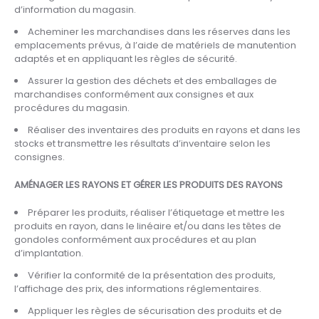
d’information du magasin.
Acheminer les marchandises dans les réserves dans les
emplacements prévus, à l’aide de matériels de manutention
adaptés et en appliquant les règles de sécurité.
Assurer la gestion des déchets et des emballages de
marchandises conformément aux consignes et aux
procédures du magasin.
Réaliser des inventaires des produits en rayons et dans les
stocks et transmettre les résultats d’inventaire selon les
consignes.
AMÉNAGER LES RAYONS ET GÉRER LES PRODUITS DES RAYONS
Préparer les produits, réaliser l’étiquetage et mettre les
produits en rayon, dans le linéaire et/ou dans les têtes de
gondoles conformément aux procédures et au plan
d’implantation.
Vérifier la conformité de la présentation des produits,
l’affichage des prix, des informations réglementaires.
Appliquer les règles de sécurisation des produits et de