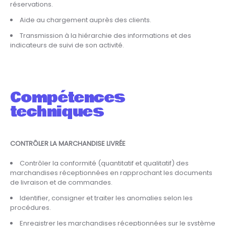
réservations.
Aide au chargement auprès des clients.
Transmission à la hiérarchie des informations et des
indicateurs de suivi de son activité.
Compétences
techniques
CONTRÔLER LA MARCHANDISE LIVRÉE
Contrôler la conformité (quantitatif et qualitatif) des
marchandises réceptionnées en rapprochant les documents
de livraison et de commandes.
Identifier, consigner et traiter les anomalies selon les
procédures.
Enregistrer les marchandises réceptionnées sur le système