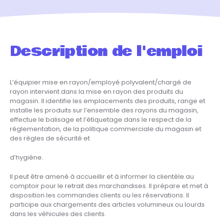
Description de l'emploi
L’équipier mise en rayon/employé polyvalent/chargé de
rayon intervient dans la mise en rayon des produits du
magasin. Il identifie les emplacements des produits, range et
installe les produits sur l’ensemble des rayons du magasin,
effectue le balisage et l’étiquetage dans le respect de la
réglementation, de la politique commerciale du magasin et
des règles de sécurité et
d’hygiène.
Il peut être amené à accueillir et à informer la clientèle au
comptoir pour le retrait des marchandises. Il prépare et met à
disposition les commandes clients ou les réservations. Il
participe aux chargements des articles volumineux ou lourds
dans les véhicules des clients.