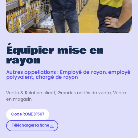
Équipier mise en
rayon
Autres appellations : Employé de rayon, employé
polyvalent, chargé de rayon
Vente & Relation client, Grandes unités de vente, Vente
en magasin
Code ROME D1507
Télécharger la fiche