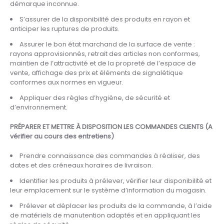
démarque inconnue.
S’assurer de la disponibilité des produits en rayon et
anticiper les ruptures de produits.
Assurer le bon état marchand de la surface de vente :
rayons approvisionnés, retrait des articles non conformes,
maintien de l’attractivité et de la propreté de l’espace de
vente, affichage des prix et éléments de signalétique
conformes aux normes en vigueur.
Appliquer des règles d’hygiène, de sécurité et
d’environnement.
PRÉPARER ET METTRE À DISPOSITION LES COMMANDES CLIENTS (A
vérifier au cours des entretiens)
Prendre connaissance des commandes à réaliser, des
dates et des créneaux horaires de livraison.
Identifier les produits à prélever, vérifier leur disponibilité et
leur emplacement sur le système d’information du magasin.
Prélever et déplacer les produits de la commande, à l’aide
de matériels de manutention adaptés et en appliquant les