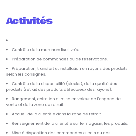
Activités
Contrôle de la marchandise livrée.
Préparation de commandes ou de réservations.
Préparation, transfert et installation en rayons des produits
selon les consignes.
Contrôle de la disponibilité (stocks), de la qualité des
produits (retrait des produits défectueux des rayons).
Rangement, entretien et mise en valeur de l’espace de
vente et de la zone de retrait.
Accueil de la clientèle dans la zone de retrait.
Renseignement de la clientèle sur le magasin, les produits.
Mise à disposition des commandes clients ou des