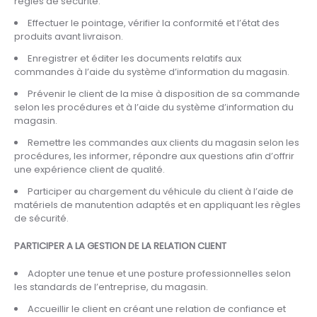
règles de sécurité.
Effectuer le pointage, vérifier la conformité et l’état des
produits avant livraison.
Enregistrer et éditer les documents relatifs aux
commandes à l’aide du système d’information du magasin.
Prévenir le client de la mise à disposition de sa commande
selon les procédures et à l’aide du système d’information du
magasin.
Remettre les commandes aux clients du magasin selon les
procédures, les informer, répondre aux questions afin d’offrir
une expérience client de qualité.
Participer au chargement du véhicule du client à l’aide de
matériels de manutention adaptés et en appliquant les règles
de sécurité.
PARTICIPER A LA GESTION DE LA RELATION CLIENT
Adopter une tenue et une posture professionnelles selon
les standards de l’entreprise, du magasin.
Accueillir le client en créant une relation de confiance et