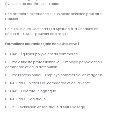
évolution de carrière plus rapide.
Une première expérience sur un poste similaire peut être
requise.
Un ou plusieurs Certificat(s) d’Aptitude à la Conduite en
Sécurité – CACES peuvent être requis.
Formations courantes (liste non exhaustive)
:
CAP – Équipier polyvalent du commerce
Titre à finalité professionnelle – Employé polyvalent du
commerce et de la distribution
Titre Professionnel – Employé commercial en magasin
BAC PRO – Métiers du commerce et de la vente
CAP – Opérateur logistique
BAC PRO – Logistique
TP – Technicien en logistique d’entreposage