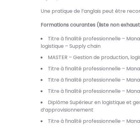
Une pratique de l’anglais peut être re
Formations courantes (liste non exhaus
Titre à finalité professionnelle – Man
logistique – Supply chain
MASTER – Gestion de production, logi
Titre à finalité professionnelle – Man
Titre à finalité professionnelle – M
Titre à finalité professionnelle – Man
Diplôme Supérieur en logistique et ge
d’approvisionnement
Titre à finalité professionnelle – Man