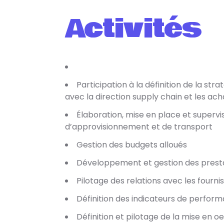
Activités
Participation à la définition de la str
avec la direction supply chain et les ach
Élaboration, mise en place et supervi
d’approvisionnement et de transport
Gestion des budgets alloués
Développement et gestion des presta
Pilotage des relations avec les fourni
Définition des indicateurs de perform
Définition et pilotage de la mise en o