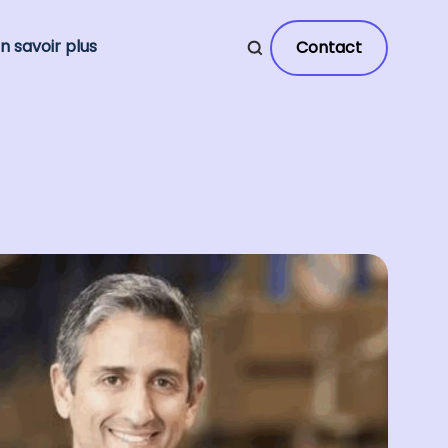
n savoir plus
Contact