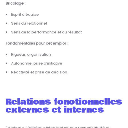
Bricolage :
Esprit d’équipe
Sens du relationnel
Sens de la performance et du résultat
Fondamentales pour cet emploi :
Rigueur, organisation
Autonomie, prise d’initiative
Réactivité et prise de décision
Relations fonctionnelles
externes et internes