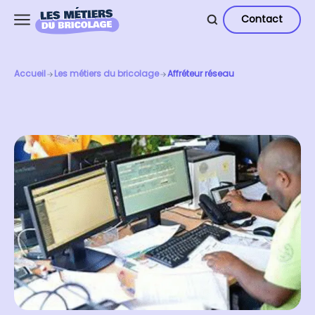
Contact
Accueil
Les métiers du bricolage
Affréteur réseau