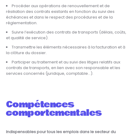
Procéder aux opérations de renouvellement et de
résiliation des contrats existants en fonction du suivi des
échéances et dans le respect des procédures et de la
réglementation.
Suivre l’exécution des contrats de transports (délais, coûts,
et qualité de service).
Transmettre les éléments nécessaires à la facturation et à
la clôture du dossier.
Participer au traitement et au suivi des litiges relatifs aux
contrats de transports, en lien avec son responsable et les
services concernés (juridique, comptable…).
Compétences
comportementales
Indispensables pour tous les emplois dans le secteur du