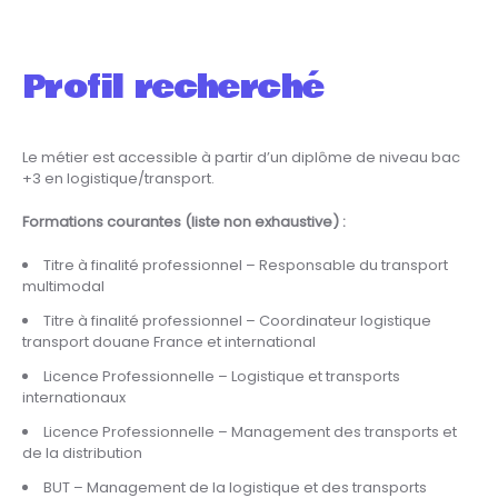
Profil recherché
Le métier est accessible à partir d’un diplôme de niveau bac
+3 en logistique/transport.
Formations courantes (liste non exhaustive) :
Titre à finalité professionnel – Responsable du transport
multimodal
Titre à finalité professionnel – Coordinateur logistique
transport douane France et international
Licence Professionnelle – Logistique et transports
internationaux
Licence Professionnelle – Management des transports et
de la distribution
BUT – Management de la logistique et des transports