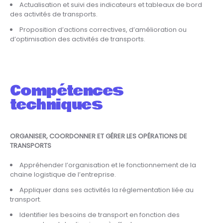
Actualisation et suivi des indicateurs et tableaux de bord
des activités de transports.
Proposition d’actions correctives, d’amélioration ou
d’optimisation des activités de transports.
Compétences
techniques
ORGANISER, COORDONNER ET GÉRER LES OPÉRATIONS DE
TRANSPORTS
Appréhender l’organisation et le fonctionnement de la
chaine logistique de l’entreprise.
Appliquer dans ses activités la réglementation liée au
transport.
Identifier les besoins de transport en fonction des