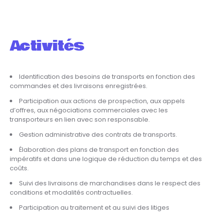
Activités
Identification des besoins de transports en fonction des
commandes et des livraisons enregistrées.
Participation aux actions de prospection, aux appels
d’offres, aux négociations commerciales avec les
transporteurs en lien avec son responsable.
Gestion administrative des contrats de transports.
Élaboration des plans de transport en fonction des
impératifs et dans une logique de réduction du temps et des
coûts.
Suivi des livraisons de marchandises dans le respect des
conditions et modalités contractuelles.
Participation au traitement et au suivi des litiges