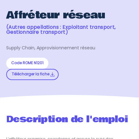
Affréteur réseau
(Autres appellations : Exploitant transport,
Gestionnaire transport)
Supply Chain, Approvisionnement réseau
Code ROME N1201
Télécharger la fiche
Description de l'emploi