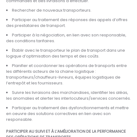
commandes et des livraisons à effectuer.
Rechercher de nouveaux transporteurs.
Participer au traitement des réponses des appels d’offres
des prestataires de transport.
Participer à la négociation, en lien avec son responsable,
des conditions tarifaires.
Établir avec le transporteur le plan de transport dans une
logique d’optimisation des temps et des coûts.
Planifier et coordonner les opérations de transports entre
les différents acteurs de la chaine logistique :
transporteurs/chauffeurs-livreurs, équipes logistiques de
l’entrepôt et les fournisseurs.
Suivre les livraisons des marchandises, identifier les aléas,
les anomalies et alerter les interlocuteurs/services concernés.
Participer au traitement des dysfonctionnements et mettre
en oeuvre des solutions correctives en lien avec son
responsable.
PARTICIPER AU SUIVI ET À L’AMÉLIORATION DE LA PERFORMANCE